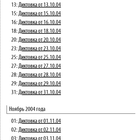
13:
Диктовка от 13.10.04
15:
Диктовка от 15.10.04
16:
Диктовка от 16.10.04
18:
Диктовка от 18.10.04
20:
Диктовка от 20.10.04
23:
Диктовка от 23.10.04
25:
Диктовка от 25.10.04
27:
Диктовка от 27.10.04
28:
Диктовка от 28.10.04
29:
Диктовка от 29.10.04
31:
Диктовка от 31.10.04
Ноябрь 2004 года
01:
Диктовка от 01.11.04
02:
Диктовка от 02.11.04
03:
Диктовка от 03.11.04