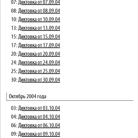
07:
Диктовка от 07.09.04
08:
Диктовка от 08.09.04
10:
Диктовка от 10.09.04
13:
Диктовка от 13.09.04
15:
Диктовка от 15.09.04
17:
Диктовка от 17.09.04
20:
Диктовка от 20.09.04
24:
Диктовка от 24.09.04
25:
Диктовка от 25.09.04
30:
Диктовка от 30.09.04
Октябрь 2004 года
03:
Диктовка от 03.10.04
04:
Диктовка от 04.10.04
06:
Диктовка от 06.10.04
09:
Диктовка от 09.10.04