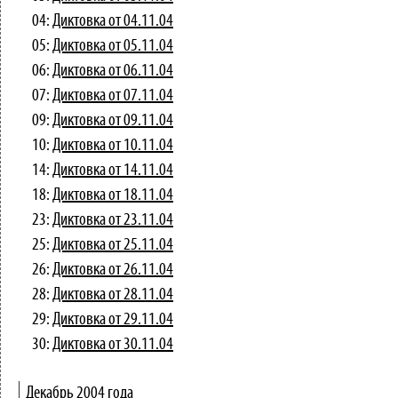
04:
Диктовка от 04.11.04
05:
Диктовка от 05.11.04
06:
Диктовка от 06.11.04
07:
Диктовка от 07.11.04
09:
Диктовка от 09.11.04
10:
Диктовка от 10.11.04
14:
Диктовка от 14.11.04
18:
Диктовка от 18.11.04
23:
Диктовка от 23.11.04
25:
Диктовка от 25.11.04
26:
Диктовка от 26.11.04
28:
Диктовка от 28.11.04
29:
Диктовка от 29.11.04
30:
Диктовка от 30.11.04
Декабрь 2004 года