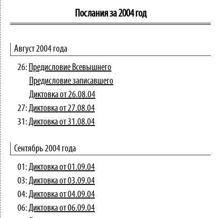
Послания за 2004 год
Август 2004 года
26:
Предисловие Всевышнего
Предисловие записавшего
Диктовка от 26.08.04
27:
Диктовка от 27.08.04
31:
Диктовка от 31.08.04
Сентябрь 2004 года
01:
Диктовка от 01.09.04
03:
Диктовка от 03.09.04
04:
Диктовка от 04.09.04
06:
Диктовка от 06.09.04